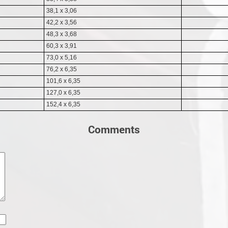
38,1 x 3,06
42,2 x 3,56
48,3 x 3,68
60,3 x 3,91
73,0 x 5,16
76,2 x 6,35
101,6 x 6,35
127,0 x 6,35
152,4 x 6,35
Comments