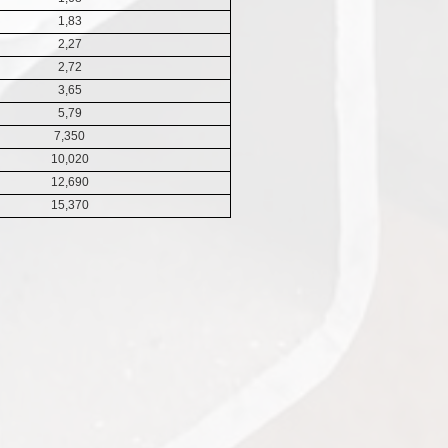
1,83
2,27
2,72
3,65
5,79
7,350
10,020
12,690
15,370