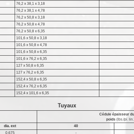
76,2 x 38,1 x 3,18
76,2 x 38,1 x 4,78
76,2 x 50,8 x 3,18
76,2 x 50,8 x 4,78
76,2 x 50,8 x 6,35
101,6 x 50,8 x 3,18
101,6 x 50,8 x 4,78
101,6 x 50,8 x 6,35
101,6 x 76,2 x 6,35
127 x 50,8 x 6,35
127 x 76,2 x 6,35
152,4 x 50,8 x 6,35
152,4 x 76,2 x 6,35
152,4 x 101,6 x 6,35
Tuyaux
Cédule épaisseur d
poids
(lbs./pi. lin.
dia. ext
40
0,675
-