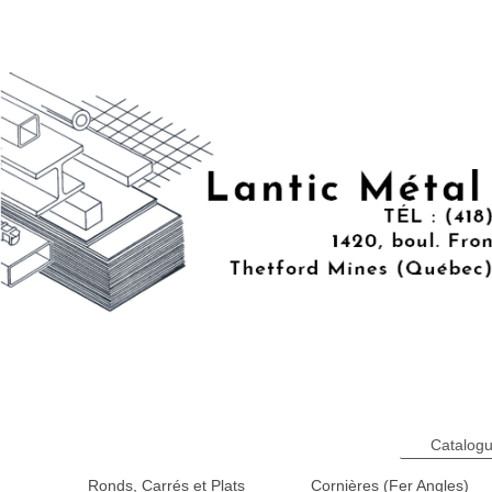
Catalog
Ronds, Carrés et Plats
Cornières (Fer Angles)