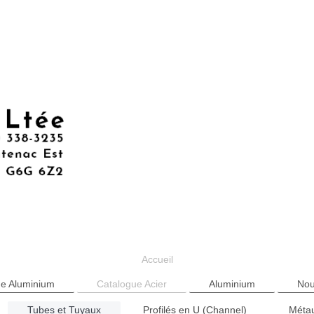
Accueil
ue Aluminium
Catalogue Acier
Aluminium
Nou
Tubes et Tuyaux
Profilés en U (Channel)
Métau