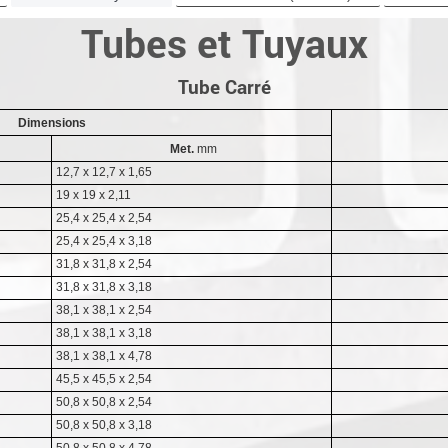
Tubes et Tuyaux
Tube Carré
Dimensions
Met.
mm
12,7 x 12,7 x 1,65
19 x 19 x 2,11
25,4 x 25,4 x 2,54
25,4 x 25,4 x 3,18
31,8 x 31,8 x 2,54
31,8 x 31,8 x 3,18
38,1 x 38,1 x 2,54
38,1 x 38,1 x 3,18
38,1 x 38,1 x 4,78
45,5 x 45,5 x 2,54
50,8 x 50,8 x 2,54
50,8 x 50,8 x 3,18
50,8 x 50,8 x 4,78