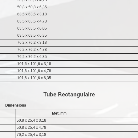
50,8 x 50,8 x 6,35
63,5 x 63,5 x 3,18
63,5 x 63,5 x 4,78
63,5 x 63,5 x 6,05
63,5 x 63,5 x 6,35
76,2 x 76,2 x 3,18
76,2 x 76,2 x 4,78
76,2 x 76,2 x 6,35
101,6 x 101,6 x 3,18
101,6 x 101,6 x 4,78
101,6 x 101,6 x 6,35
Tube Rectangulaire
Dimensions
Met.
mm
50,8 x 25,4 x 3,18
50,8 x 25,4 x 4,78
76,2 x 25,4 x 3,18