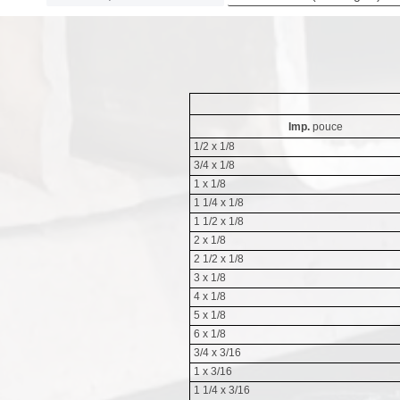
Imp.
pouce
1/2 x 1/8
3/4 x 1/8
1 x 1/8
1 1/4 x 1/8
1 1/2 x 1/8
2 x 1/8
2 1/2 x 1/8
3 x 1/8
4 x 1/8
5 x 1/8
6 x 1/8
3/4 x 3/16
1 x 3/16
1 1/4 x 3/16