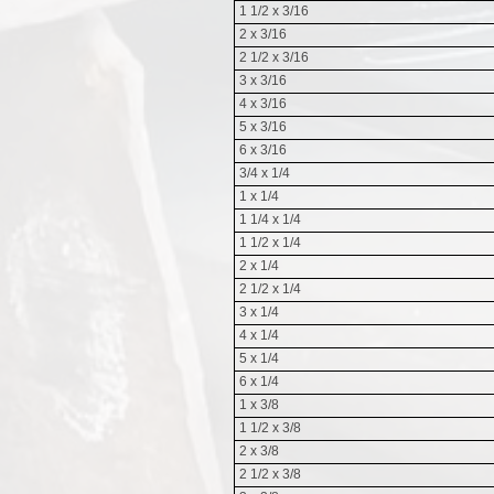
1 1/2 x 3/16
2 x 3/16
2 1/2 x 3/16
3 x 3/16
4 x 3/16
5 x 3/16
6 x 3/16
3/4 x 1/4
1 x 1/4
1 1/4 x 1/4
1 1/2 x 1/4
2 x 1/4
2 1/2 x 1/4
3 x 1/4
4 x 1/4
5 x 1/4
6 x 1/4
1 x 3/8
1 1/2 x 3/8
2 x 3/8
2 1/2 x 3/8