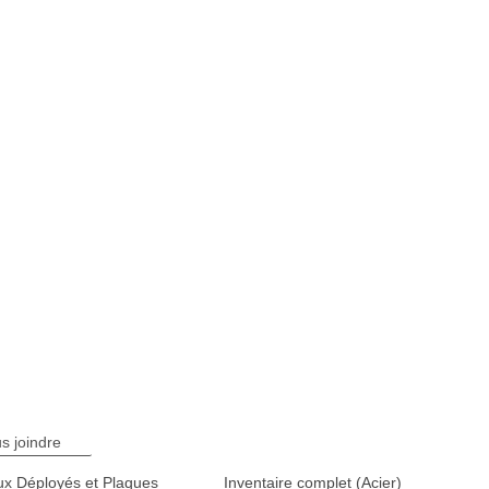
s joindre
x Déployés et Plaques
Inventaire complet (Acier)